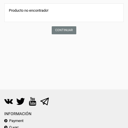
Producto no encontrado!
CONTINUAR
INFORMACIÓN
Payment
О нас