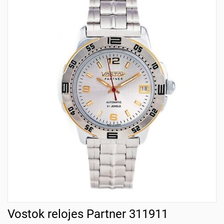
Vostok relojes Partner 311911