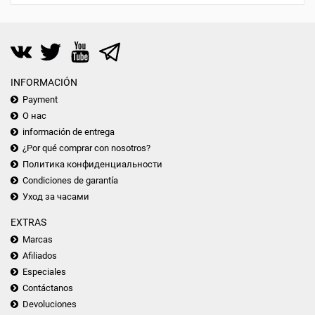
INFORMACIÓN
Payment
О нас
información de entrega
¿Por qué comprar con nosotros?
Политика конфиденциальности
Condiciones de garantía
Уход за часами
EXTRAS
Marcas
Afiliados
Especiales
Contáctanos
Devoluciones