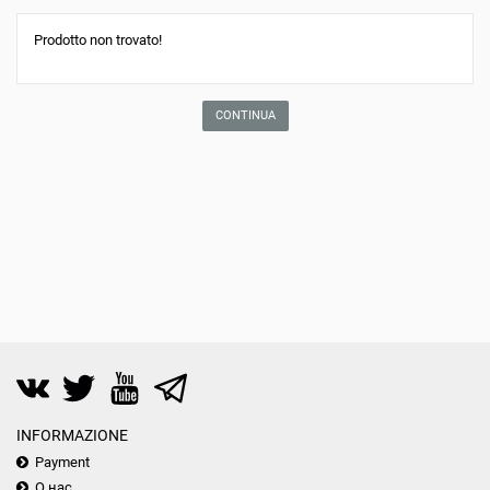
Prodotto non trovato!
CONTINUA
INFORMAZIONE
Payment
О нас