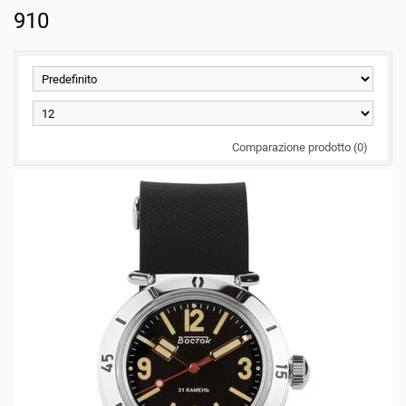
910
Comparazione prodotto (0)