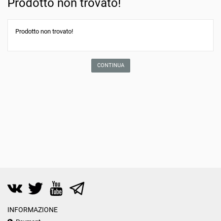
Prodotto non trovato!
Prodotto non trovato!
CONTINUA
INFORMAZIONE