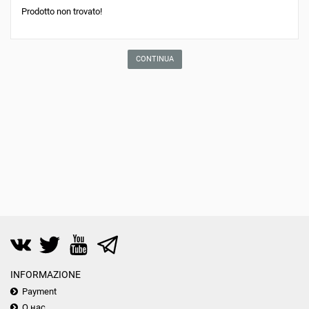
Prodotto non trovato!
CONTINUA
INFORMAZIONE
Payment
О нас