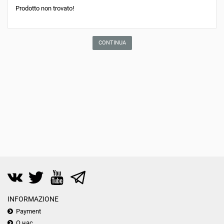
Prodotto non trovato!
CONTINUA
INFORMAZIONE
Payment
О нас