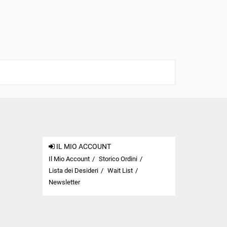
IL MIO ACCOUNT
Il Mio Account
Storico Ordini
Lista dei Desideri
Wait List
Newsletter