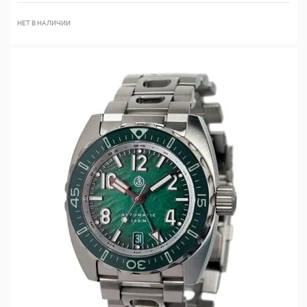
НЕТ В НАЛИЧИИ