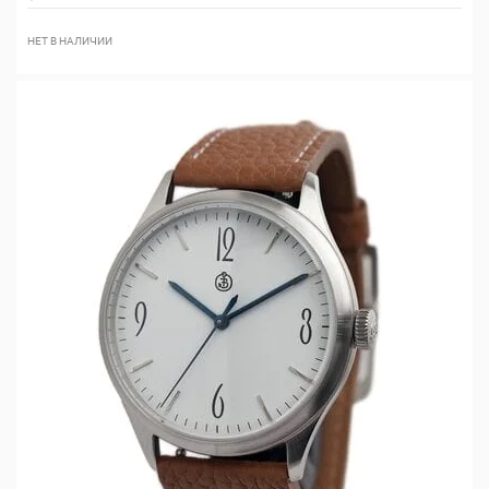
НЕТ В НАЛИЧИИ