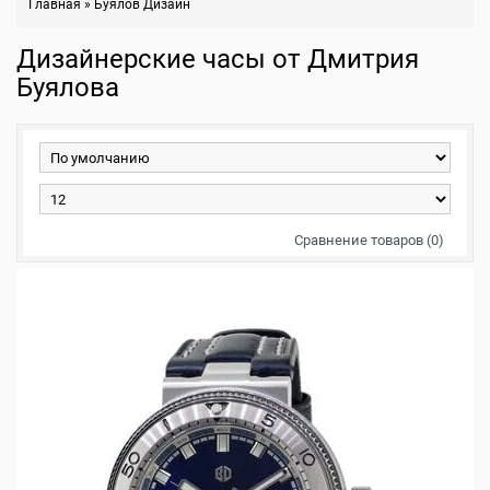
Главная
»
Буялов Дизайн
Дизайнерские часы от Дмитрия
Буялова
Сравнение товаров (0)