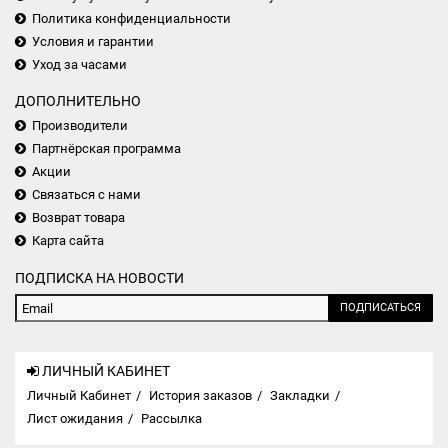
Политика конфиденциальности
Условия и гарантии
Уход за часами
ДОПОЛНИТЕЛЬНО
Производители
Партнёрская программа
Акции
Связаться с нами
Возврат товара
Карта сайта
ПОДПИСКА НА НОВОСТИ
ПОДПИСАТЬСЯ
ЛИЧНЫЙ КАБИНЕТ
Личный Кабинет
История заказов
Закладки
Лист ожидания
Рассылка