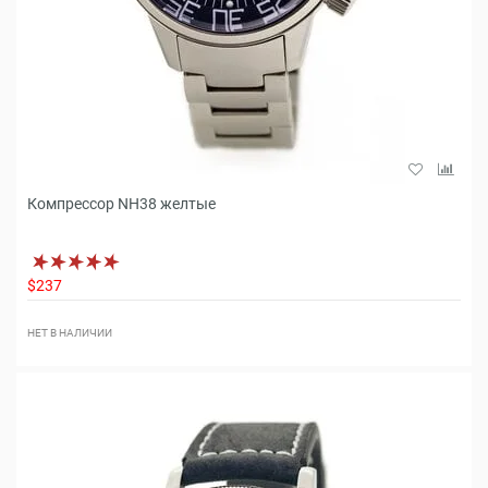
Компрессор NH38 желтые
$237
НЕТ В НАЛИЧИИ