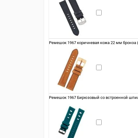
Ремешок 1967 коричневая кожа 22 мм бронза (
Ремешок 1967 Бирюзовый со встроенной шпил