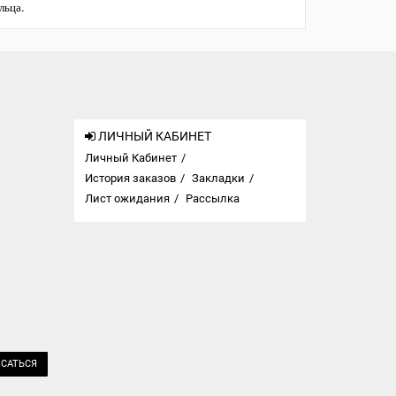
льца.
ЛИЧНЫЙ КАБИНЕТ
Личный Кабинет
История заказов
Закладки
Лист ожидания
Рассылка
САТЬСЯ