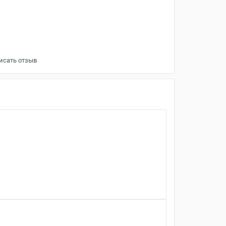
исать отзыв