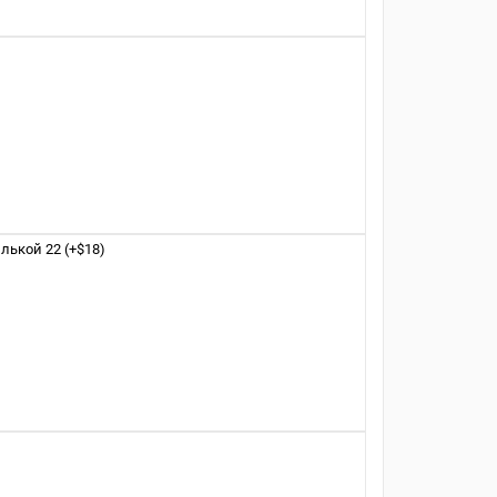
ькой 22 (+$18)