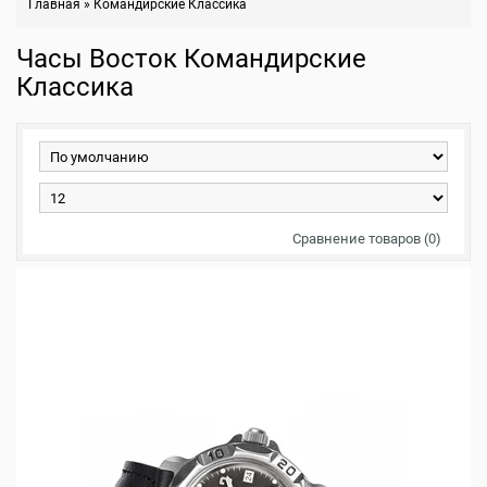
Главная
»
Командирские Классика
Часы Восток Командирские
Классика
Сравнение товаров (0)