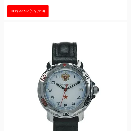
ПРЕДЗАКАЗ(3-7ДНЕЙ)