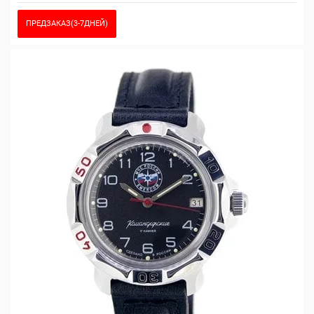
ПРЕДЗАКАЗ(3-7ДНЕЙ)