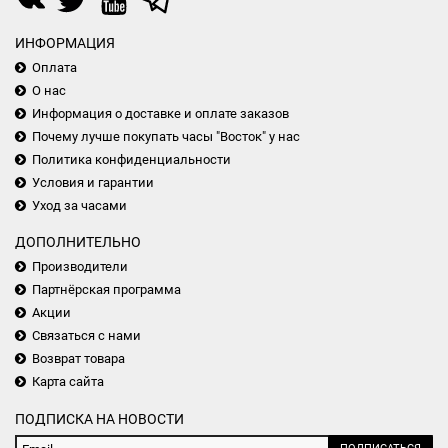
ИНФОРМАЦИЯ
Оплата
О нас
Информация о доставке и оплате заказов
Почему лучше покупать часы "Восток" у нас
Политика конфиденциальности
Условия и гарантии
Уход за часами
ДОПОЛНИТЕЛЬНО
Производители
Партнёрская программа
Акции
Связаться с нами
Возврат товара
Карта сайта
ПОДПИСКА НА НОВОСТИ