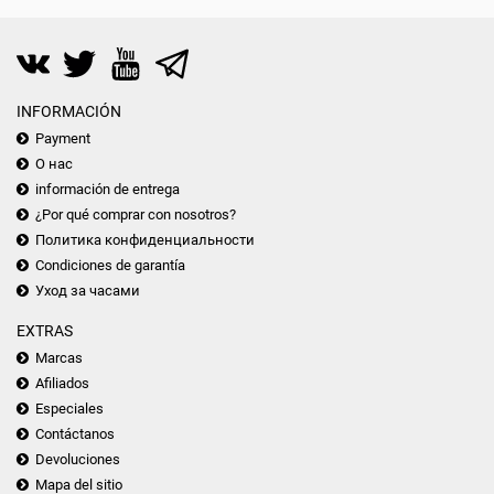
INFORMACIÓN
Payment
О нас
información de entrega
¿Por qué comprar con nosotros?
Политика конфиденциальности
Condiciones de garantía
Уход за часами
EXTRAS
Marcas
Afiliados
Especiales
Contáctanos
Devoluciones
Mapa del sitio