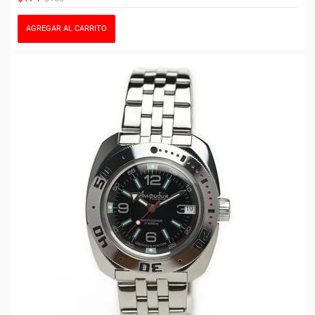
AGREGAR AL CARRITO