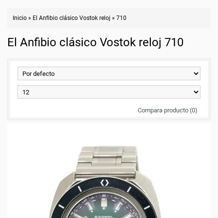
Inicio
»
El Anfibio clásico Vostok reloj
»
710
El Anfibio clásico Vostok reloj 710
Compara producto (0)