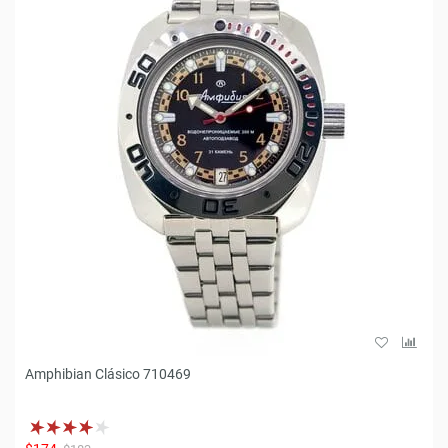
Amphibian Clásico 710469