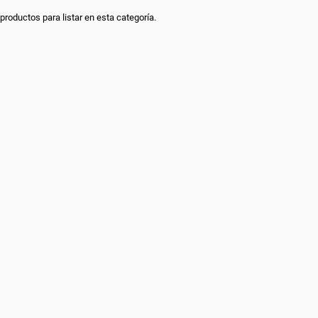
productos para listar en esta categoría.