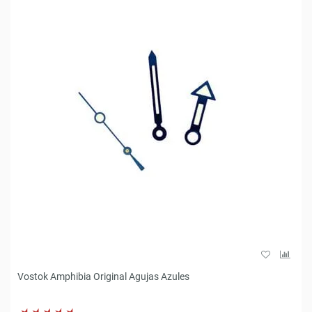
Vostok Amphibia Original Agujas Azules