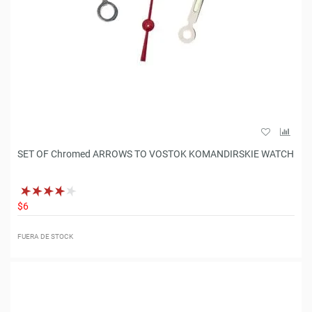
SET OF Chromed ARROWS TO VOSTOK KOMANDIRSKIE WATCH
$6
FUERA DE STOCK