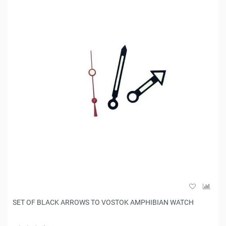
SET OF BLACK ARROWS TO VOSTOK AMPHIBIAN WATCH