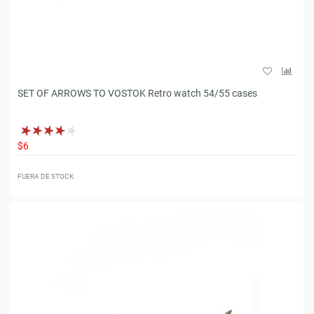
SET OF ARROWS TO VOSTOK Retro watch 54/55 cases
$6
FUERA DE STOCK