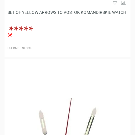
SET OF YELLOW ARROWS TO VOSTOK KOMANDIRSKIE WATCH
$6
FUERA DE STOCK