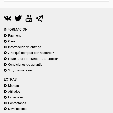
INFORMACIÓN
Payment
О нас
información de entrega
¿Por qué comprar con nosotros?
Политика конфиденциальности
Condiciones de garantía
Уход за часами
EXTRAS
Marcas
Afiliados
Especiales
Contáctanos
Devoluciones