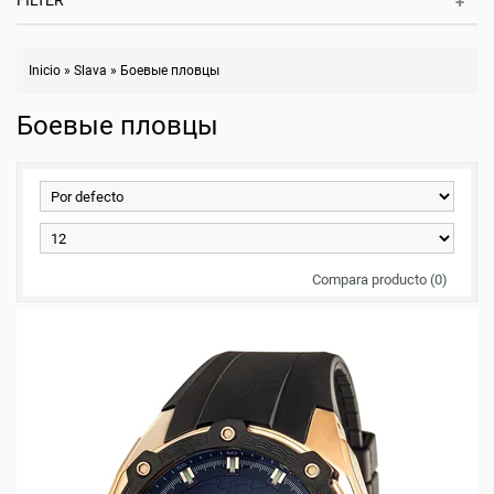
FILTER
Inicio
»
Slava
»
Боевые пловцы
Боевые пловцы
Compara producto (0)