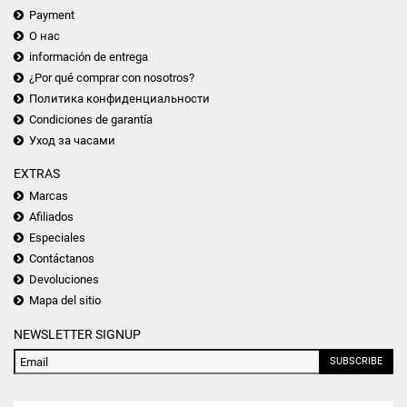
Payment
О нас
información de entrega
¿Por qué comprar con nosotros?
Политика конфиденциальности
Condiciones de garantía
Уход за часами
EXTRAS
Marcas
Afiliados
Especiales
Contáctanos
Devoluciones
Mapa del sitio
NEWSLETTER SIGNUP
SUBSCRIBE