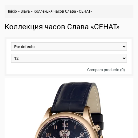
Inicio
»
Slava
»
Коллекция часов Слава «СЕНАТ»
Коллекция часов Слава «СЕНАТ»
Compara producto (0)