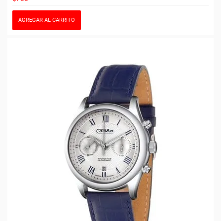
AGREGAR AL CARRITO