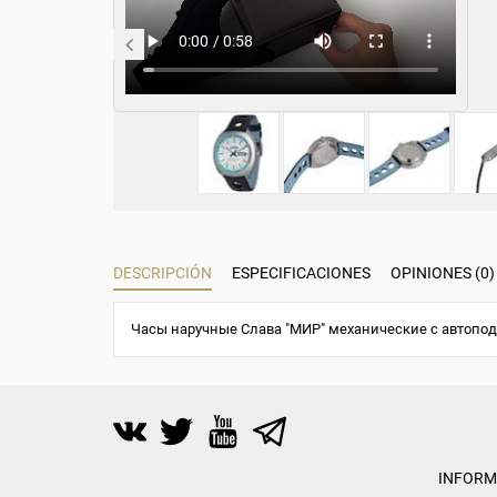
DESCRIPCIÓN
ESPECIFICACIONES
OPINIONES (0)
Часы наручные Слава "МИР" механические с автопод
INFORM