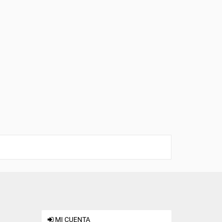
MI CUENTA