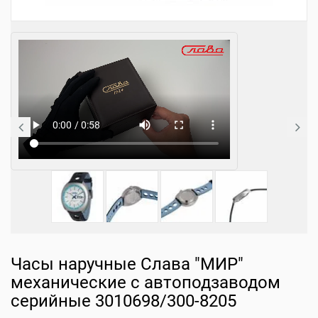
Часы наручные Слава "МИР"
механические с автоподзаводом
серийные 3010698/300-8205