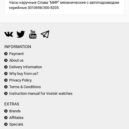
Часы наручные Слава "МИР" механические с автоподзаводом
серийные 3010698/300-8205.
INFORMATION
Payment
About us
Delivery Information
Why buy from us?
Privacy Policy
Terms & Conditions
Instruction manual for Vostok watches
EXTRAS
Brands
Affiliates
Specials