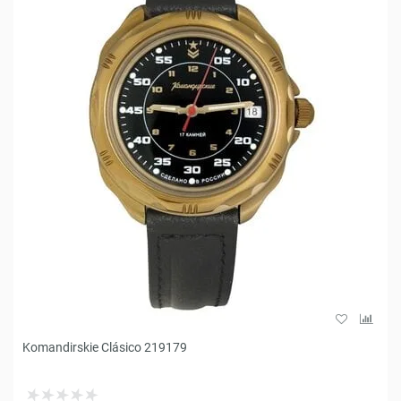
Komandirskie Clásico 219179