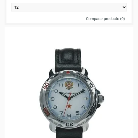
Comparar producto (0)