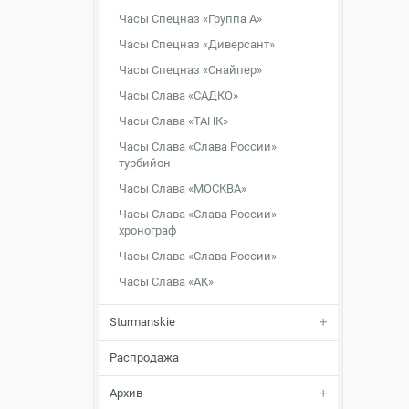
Часы Спецназ «Группа А»
Часы Спецназ «Диверсант»
Часы Спецназ «Снайпер»
Часы Слава «САДКО»
Часы Слава «ТАНК»
Часы Слава «Слава России»
турбийон
Часы Слава «МОСКВА»
Часы Слава «Слава России»
хронограф
Часы Слава «Слава России»
Часы Слава «АК»
Sturmanskie
Распродажа
Архив