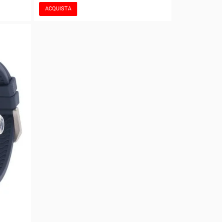
ACQUISTA