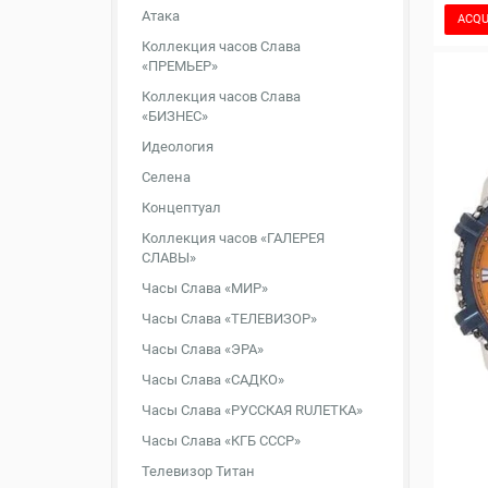
Атака
ACQU
Коллекция часов Слава
«ПРЕМЬЕР»
Коллекция часов Слава
«БИЗНЕС»
Идеология
Селена
Концептуал
Коллекция часов «ГАЛЕРЕЯ
СЛАВЫ»
Часы Слава «МИР»
Часы Слава «ТЕЛЕВИЗОР»
Часы Слава «ЭРА»
Часы Слава «САДКО»
Часы Слава «РУССКАЯ RUЛЕТКА»
Часы Слава «КГБ СССР»
Телевизор Титан