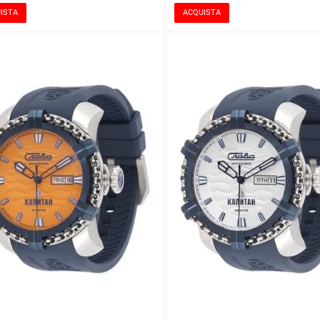
ISTA
ACQUISTA