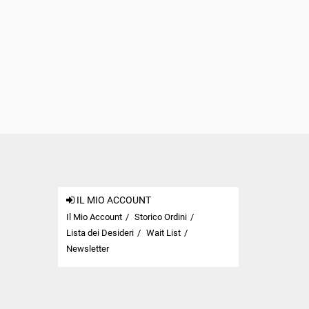
IL MIO ACCOUNT
Il Mio Account
Storico Ordini
Lista dei Desideri
Wait List
Newsletter