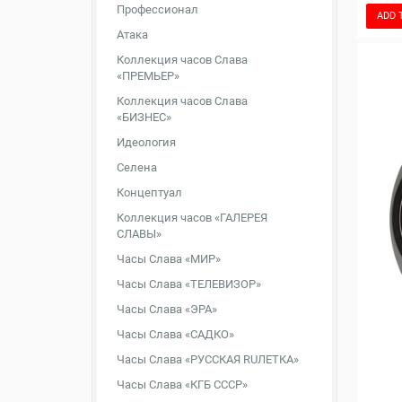
Профессионал
ADD 
Атака
Коллекция часов Слава
«ПРЕМЬЕР»
Коллекция часов Слава
«БИЗНЕС»
Идеология
Селена
Концептуал
Коллекция часов «ГАЛЕРЕЯ
СЛАВЫ»
Часы Слава «МИР»
Часы Слава «ТЕЛЕВИЗОР»
Часы Слава «ЭРА»
Часы Слава «САДКО»
Часы Слава «РУССКАЯ RUЛЕТКА»
Часы Слава «КГБ СССР»