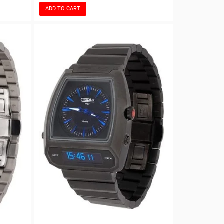
ADD TO CART