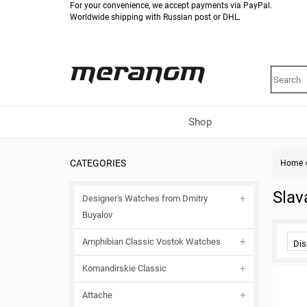
For your convenience, we accept payments via PayPal.
Worldwide shipping with Russian post or DHL.
Shop
CATEGORIES
Home
Slav
Designer's Watches from Dmitry
Buyalov
Amphibian Classic Vostok Watches
Dis
Komandirskie Classic
Attache