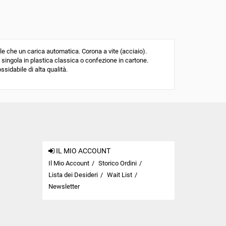
che un carica automatica. Corona a vite (acciaio).
 singola in plastica classica o confezione in cartone.
ssidabile di alta qualità.
IL MIO ACCOUNT
Il Mio Account
Storico Ordini
Lista dei Desideri
Wait List
Newsletter