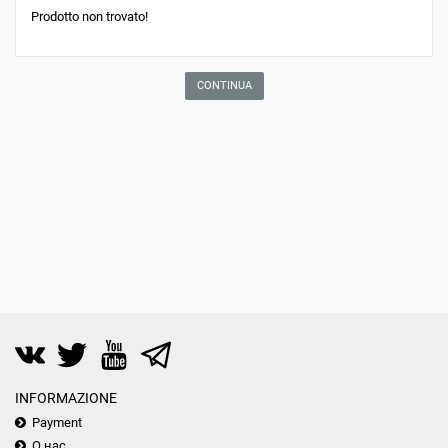
Prodotto non trovato!
CONTINUA
INFORMAZIONE
Payment
О нас