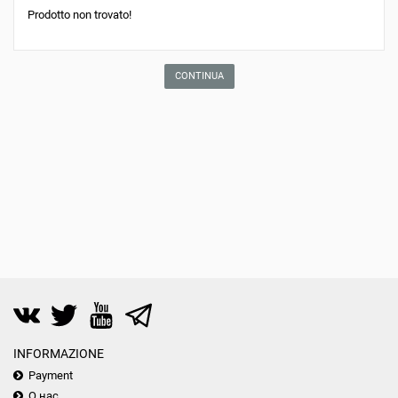
Prodotto non trovato!
CONTINUA
INFORMAZIONE
Payment
О нас