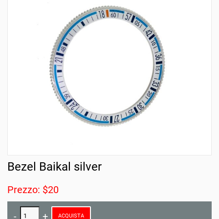
Bezel Baikal silver
Prezzo: $20
ACQUISTA