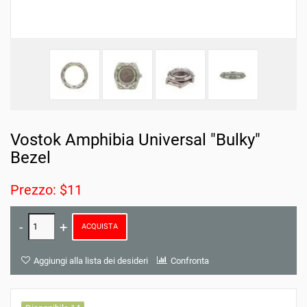
Vostok Amphibia Universal "Bulky"
Bezel
Prezzo: $11
ACQUISTA
Aggiungi alla lista dei desideri
Confronta