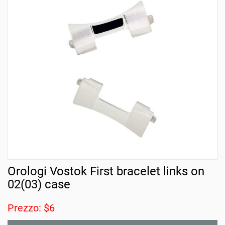
Orologi Vostok First bracelet links on
02(03) case
Prezzo: $6