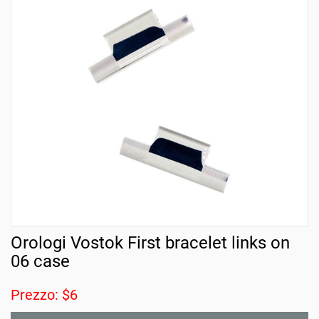
Orologi Vostok First bracelet links on
06 case
Prezzo: $6