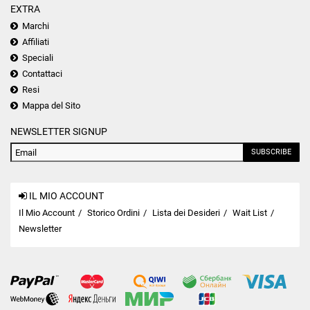
EXTRA
Marchi
Affiliati
Speciali
Contattaci
Resi
Mappa del Sito
NEWSLETTER SIGNUP
SUBSCRIBE
IL MIO ACCOUNT
Il Mio Account
Storico Ordini
Lista dei Desideri
Wait List
Newsletter