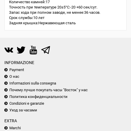
Количество камней:17
Точность при температуре 20±5°С:-20 +60 сек/сут.
Запас хода при полном заводе, не менее:36 часов.
Срок службы:10 лет
Задняя крышка:Нержавеющая сталь
INFORMAZIONE
Payment
О нас
Informazioni sulla consegna
Почему лучше покупать часы "Восток" у нас
Политика конфиденциальности
Condizioni e garanzie
Уход за часами
EXTRA
Marchi