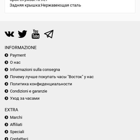
Задняя крышка:Нержавеющая сталь
INFORMAZIONE
Payment
О нас
Informazioni sulla consegna
Почему лучше покупать часы "Восток" у нас
Политика конфиденциальности
Condizioni e garanzie
Уход за часами
EXTRA
Marchi
Affiliati
Speciali
Contattaci