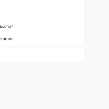
"ВОСТОК"
recensione