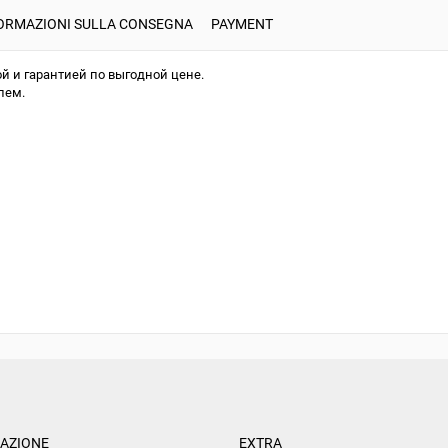
ORMAZIONI SULLA CONSEGNA
PAYMENT
й и гарантией по выгодной цене.
лем.
AZIONE
EXTRA