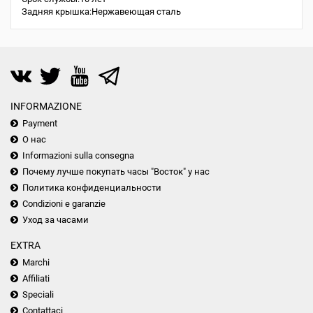
Задняя крышка:Нержавеющая сталь
INFORMAZIONE
Payment
О нас
Informazioni sulla consegna
Почему лучше покупать часы "Восток" у нас
Политика конфиденциальности
Condizioni e garanzie
Уход за часами
EXTRA
Marchi
Affiliati
Speciali
Contattaci