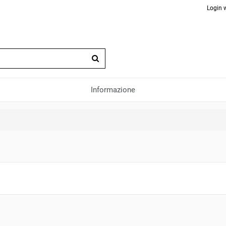
Login 
Informazione