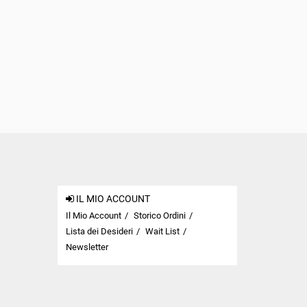
IL MIO ACCOUNT
Il Mio Account
Storico Ordini
Lista dei Desideri
Wait List
Newsletter