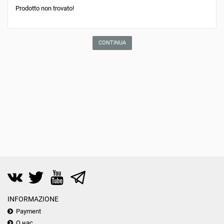
Prodotto non trovato!
CONTINUA
INFORMAZIONE
Payment
О нас