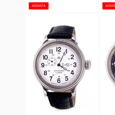
ACQUISTA
ACQUI