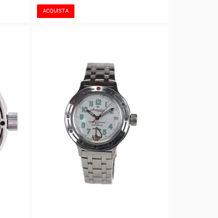
ACQUISTA