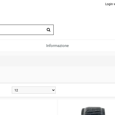
Login 
Informazione