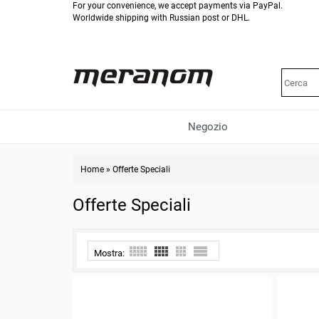
For your convenience, we accept payments via PayPal.
Worldwide shipping with Russian post or DHL.
Negozio
Home
»
Offerte Speciali
Offerte Speciali
Mostra: