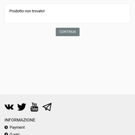
Prodotto non trovato!
CONTINUA
INFORMAZIONE
Payment
О нас