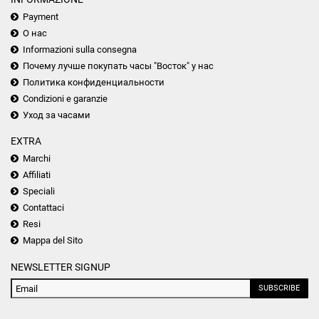
Payment
О нас
Informazioni sulla consegna
Почему лучше покупать часы "Восток" у нас
Политика конфиденциальности
Condizioni e garanzie
Уход за часами
EXTRA
Marchi
Affiliati
Speciali
Contattaci
Resi
Mappa del Sito
NEWSLETTER SIGNUP
SUBSCRIBE