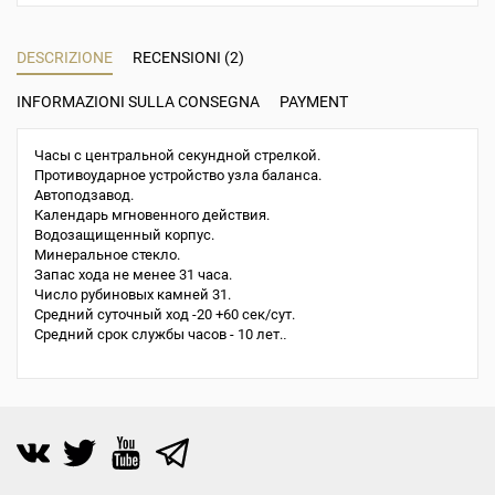
DESCRIZIONE
RECENSIONI (2)
INFORMAZIONI SULLA CONSEGNA
PAYMENT
Часы с центральной секундной стрелкой.
Противоударное устройство узла баланса.
Автоподзавод.
Календарь мгновенного действия.
Водозащищенный корпус.
Минеральное стекло.
Запас хода не менее 31 часа.
Число рубиновых камней 31.
Средний суточный ход -20 +60 сек/сут.
Средний срок службы часов - 10 лет.
.