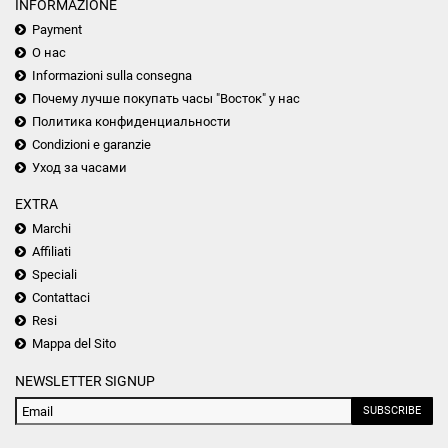
INFORMAZIONE
Payment
О нас
Informazioni sulla consegna
Почему лучше покупать часы "Восток" у нас
Политика конфиденциальности
Condizioni e garanzie
Уход за часами
EXTRA
Marchi
Affiliati
Speciali
Contattaci
Resi
Mappa del Sito
NEWSLETTER SIGNUP
SUBSCRIBE