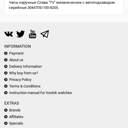
Часы наручные Слава "TV" механические с автоподзаводом
серийные 3044705/100-8205.
INFORMATION
Payment
About us
Delivery Information
Why buy from us?
Privacy Policy
Terms & Conditions
Instruction manual for Vostok watches
EXTRAS
Brands
Affiliates
Specials