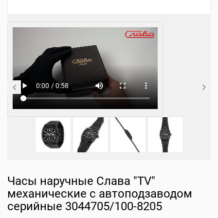
Часы наручные Слава "TV"
механические с автоподзаводом
серийные 3044705/100-8205