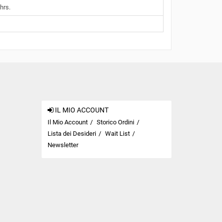
hrs.
IL MIO ACCOUNT
Il Mio Account
Storico Ordini
Lista dei Desideri
Wait List
Newsletter