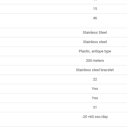
15
46
Stainless Steel
Stainless steel
Plastic, antique type
200 meters
Stainless steel bracelet
22
Yes
Yes
31
-20 +60 sec/day