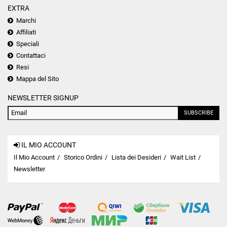
EXTRA
Marchi
Affiliati
Speciali
Contattaci
Resi
Mappa del Sito
NEWSLETTER SIGNUP
SUBSCRIBE
IL MIO ACCOUNT
Il Mio Account
Storico Ordini
Lista dei Desideri
Wait List
Newsletter