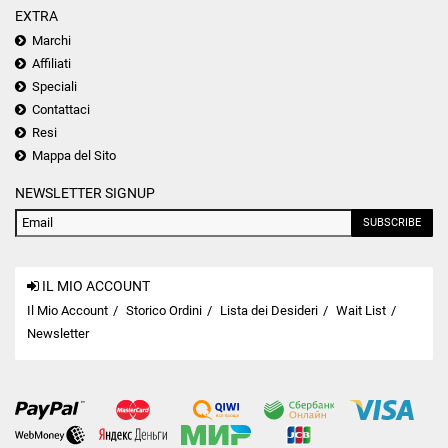
EXTRA
Marchi
Affiliati
Speciali
Contattaci
Resi
Mappa del Sito
NEWSLETTER SIGNUP
SUBSCRIBE
IL MIO ACCOUNT
Il Mio Account
Storico Ordini
Lista dei Desideri
Wait List
Newsletter