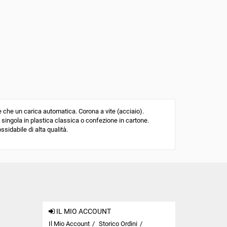
he un carica automatica. Corona a vite (acciaio).
 singola in plastica classica o confezione in cartone.
ssidabile di alta qualità.
IL MIO ACCOUNT
Il Mio Account
Storico Ordini