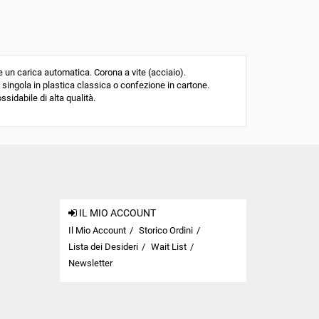
n carica automatica. Corona a vite (acciaio).
 singola in plastica classica o confezione in cartone.
ssidabile di alta qualità.
IL MIO ACCOUNT
Il Mio Account
Storico Ordini
Lista dei Desideri
Wait List
Newsletter