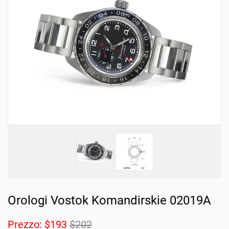
Orologi Vostok Komandirskie 02019A
Prezzo:
$193
$202