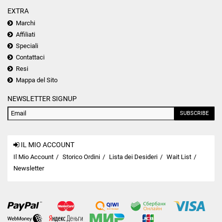
EXTRA
Marchi
Affiliati
Speciali
Contattaci
Resi
Mappa del Sito
NEWSLETTER SIGNUP
SUBSCRIBE
IL MIO ACCOUNT
Il Mio Account
Storico Ordini
Lista dei Desideri
Wait List
Newsletter